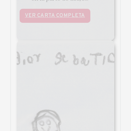
VER CARTA COMPLETA