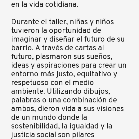
en la vida cotidiana.
Durante el taller, niñas y niños
tuvieron la oportunidad de
imaginar y diseñar el futuro de su
barrio. A través de cartas al
futuro, plasmaron sus sueños,
ideas y aspiraciones para crear un
entorno más justo, equitativo y
respetuoso con el medio
ambiente. Utilizando dibujos,
palabras o una combinación de
ambos, dieron vida a sus visiones
de un mundo donde la
sostenibilidad, la igualdad y la
justicia social son pilares