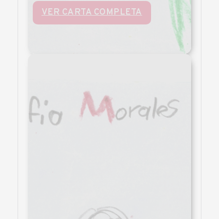
VER CARTA COMPLETA