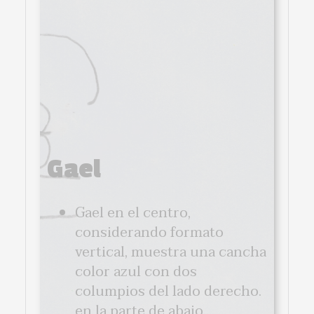
Gael
Gael en el centro,
considerando formato
vertical, muestra una cancha
color azul con dos
columpios del lado derecho.
en la parte de abajo...