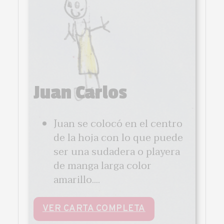
Juan Carlos
Juan se colocó en el centro
de la hoja con lo que puede
ser una sudadera o playera
de manga larga color
amarillo....
VER CARTA COMPLETA