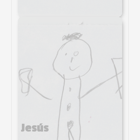
Jesús