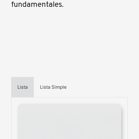
fundamentales.
Lista
Lista Simple