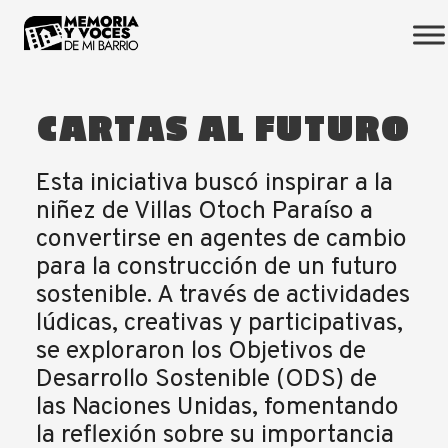
CARTAS
AL
FUTURO
Esta iniciativa buscó inspirar a la
niñez de Villas Otoch Paraíso a
convertirse en agentes de cambio
para la construcción de un futuro
sostenible. A través de actividades
lúdicas, creativas y participativas,
se exploraron los Objetivos de
Desarrollo Sostenible (ODS) de
las Naciones Unidas, fomentando
la reflexión sobre su importancia