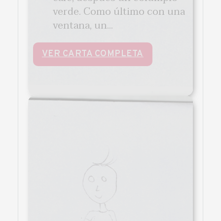
verde. Como último con una
ventana, un...
VER CARTA COMPLETA