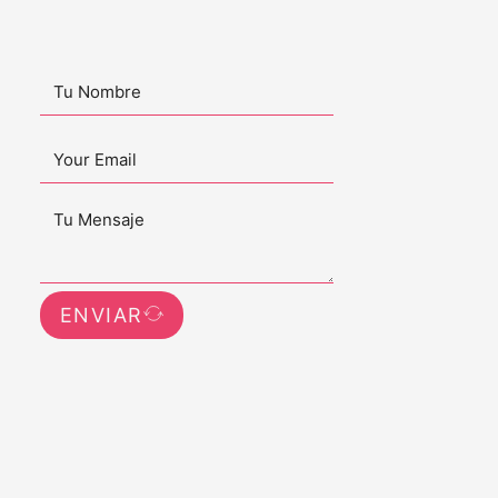
ENVIAR