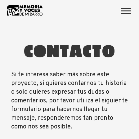
CONTACTO
Si te interesa saber más sobre este
proyecto, si quieres contarnos tu historia
o solo quieres expresar tus dudas o
comentarios, por favor utiliza el siguiente
formulario para hacernos llegar tu
mensaje, responderemos tan pronto
como nos sea posible.